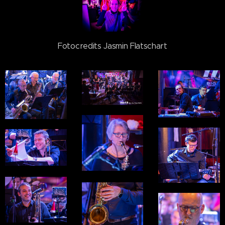
Fotocredits Jasmin Flatschart